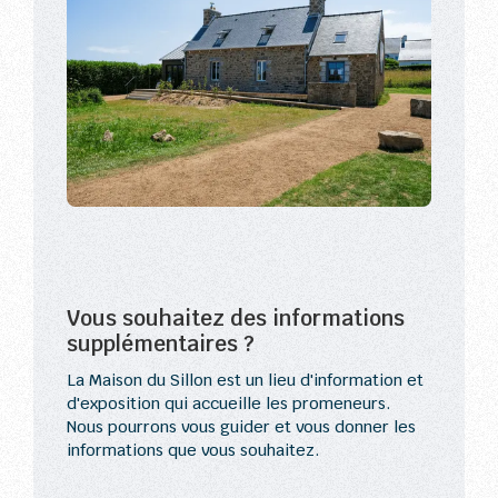
Vous souhaitez des informations
supplémentaires ?
La Maison du Sillon est un lieu d'information et
d'exposition qui accueille les promeneurs.
Nous pourrons vous guider et vous donner les
informations que vous souhaitez.