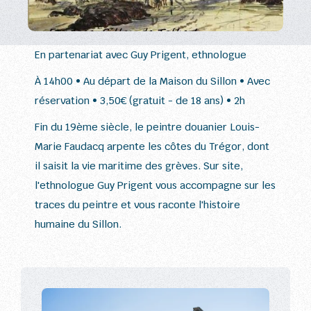
En partenariat avec Guy Prigent, ethnologue
À 14h00 • Au départ de la Maison du Sillon • Avec
réservation • 3,50€ (gratuit - de 18 ans) • 2h
Fin du 19ème siècle, le peintre douanier Louis-
Marie Faudacq arpente les côtes du Trégor, dont
il saisit la vie maritime des grèves. Sur site,
l'ethnologue Guy Prigent vous accompagne sur les
traces du peintre et vous raconte l'histoire
humaine du Sillon.