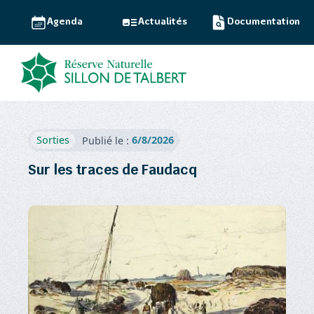
Agenda
Actualités
Documentation
6/8/2026
Sorties
Publié le :
Sur les traces de Faudacq