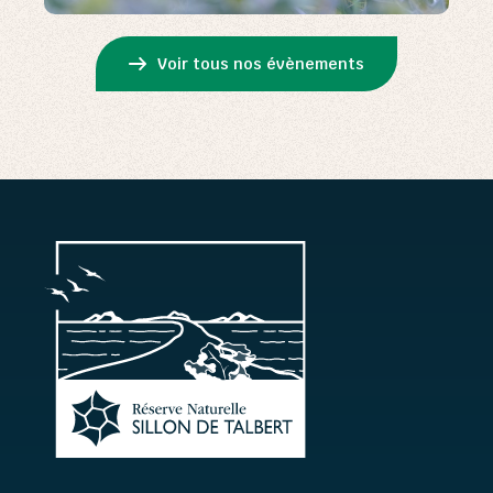
Voir tous nos évènements