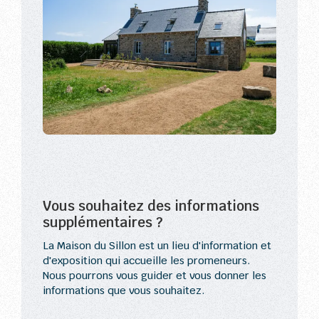
Vous souhaitez des informations
supplémentaires ?
La Maison du Sillon est un lieu d'information et
d'exposition qui accueille les promeneurs.
Nous pourrons vous guider et vous donner les
informations que vous souhaitez.