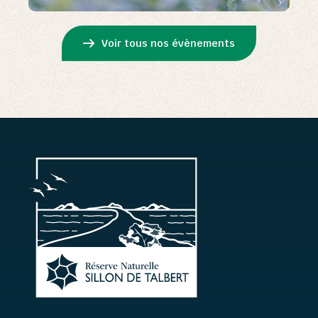
Voir tous nos évènements