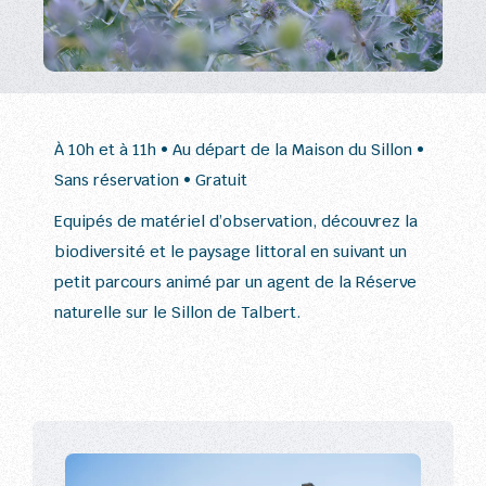
À 10h et à 11h • Au départ de la Maison du Sillon •
Sans réservation • Gratuit
Equipés de matériel d’observation, découvrez la
biodiversité et le paysage littoral en suivant un
petit parcours animé par un agent de la Réserve
naturelle sur le Sillon de Talbert.