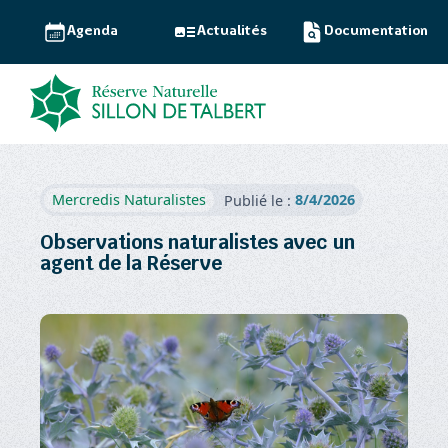
Agenda
Actualités
Documentation
8/4/2026
Mercredis Naturalistes
Publié le :
Observations naturalistes avec un
agent de la Réserve