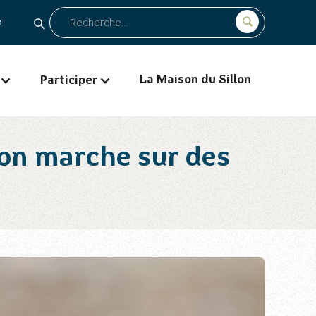
e
La Maison du Sillon
Participer
, on marche sur des