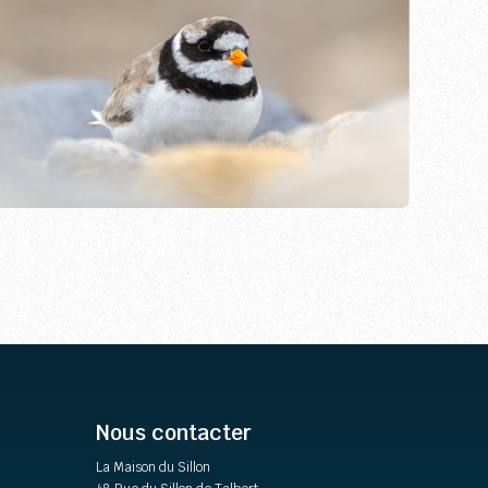
Nous contacter
La Maison du Sillon