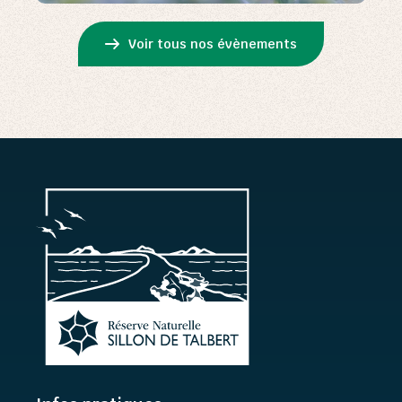
Voir tous nos évènements