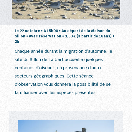
Le 22 octobre • A 15h00 • Au départ de la Maison du
Sillon • Avec réservation • 3,50 € (à partir de 18ans) •
2h
Chaque année durant la migration d’automne, le
site du Sillon de Talbert accueille quelques
centaines d’oiseaux, en provenance d’autres
secteurs géographiques. Cette séance
d’observation vous donnera la possibilité de se
familiariser avec les espèces présentes.