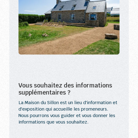
Vous souhaitez des informations
supplémentaires ?
La Maison du Sillon est un lieu d'information et
d'exposition qui accueille les promeneurs.
Nous pourrons vous guider et vous donner les
informations que vous souhaitez.