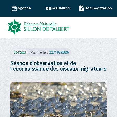
Agenda
Actualités
Documentation
22/10/2026
Sorties
Publié le :
Séance d'observation et de
reconnaissance des oiseaux migrateurs