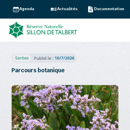
Agenda
Actualités
Documentation
16/7/2026
Sorties
Publié le :
Parcours botanique