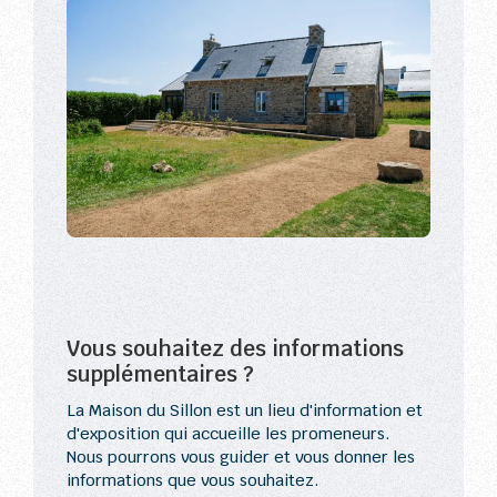
Vous souhaitez des informations
supplémentaires ?
La Maison du Sillon est un lieu d'information et
d'exposition qui accueille les promeneurs.
Nous pourrons vous guider et vous donner les
informations que vous souhaitez.