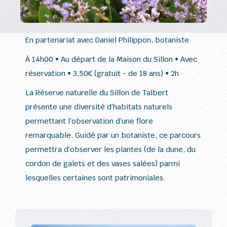
En partenariat avec Daniel Philippon, botaniste
À 14h00 • Au départ de la Maison du Sillon • Avec
réservation • 3,50€ (gratuit - de 18 ans) • 2h
La Réserve naturelle du Sillon de Talbert
présente une diversité d’habitats naturels
permettant l’observation d’une flore
remarquable. Guidé par un botaniste, ce parcours
permettra d’observer les plantes (de la dune, du
cordon de galets et des vases salées) parmi
lesquelles certaines sont patrimoniales.