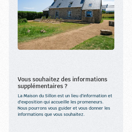
Vous souhaitez des informations
supplémentaires ?
La Maison du Sillon est un lieu d'information et
d'exposition qui accueille les promeneurs.
Nous pourrons vous guider et vous donner les
informations que vous souhaitez.