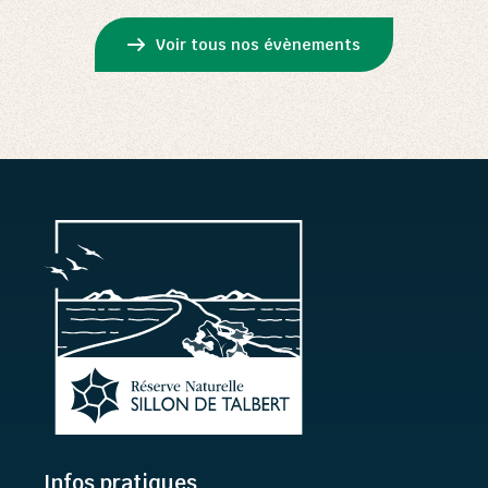
Voir tous nos évènements
Infos pratiques