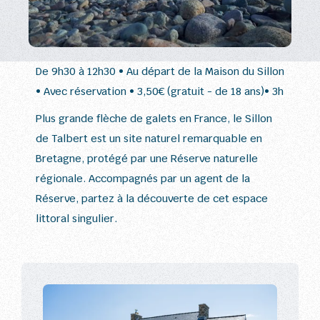
De 9h30 à 12h30 • Au départ de la Maison du Sillon
• Avec réservation • 3,50€ (gratuit - de 18 ans)• 3h
Plus grande flèche de galets en France, le Sillon
de Talbert est un site naturel remarquable en
Bretagne, protégé par une Réserve naturelle
régionale. Accompagnés par un agent de la
Réserve, partez à la découverte de cet espace
littoral singulier.