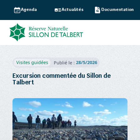
Agenda
Actualités
Documentation
28/5/2026
Visites guidées
Publié le :
Excursion commentée du Sillon de
Talbert