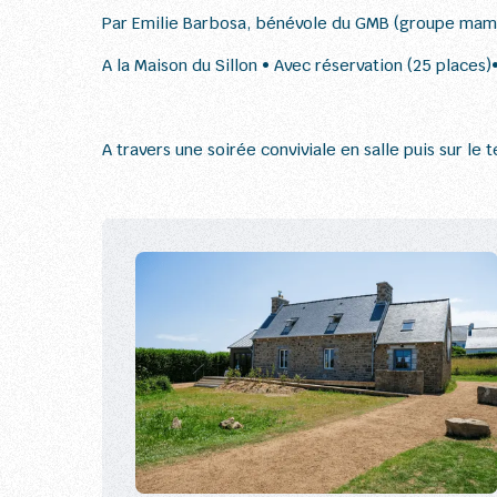
Par Emilie Barbosa, bénévole du GMB (groupe ma
A la Maison du Sillon • Avec réservation (25 places)
A travers une soirée conviviale en salle puis sur le