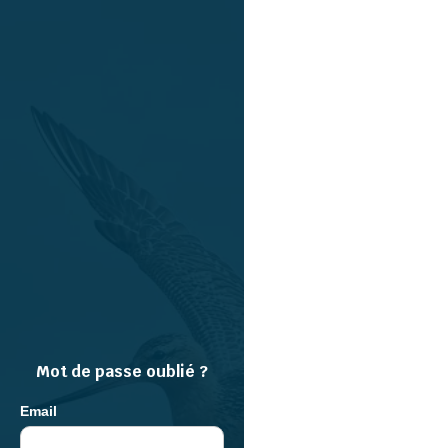
Mot de passe oublié ?
Email